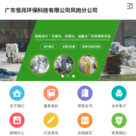
关于我们
服务项目
荣誉证书
合作客户
新闻中心
行业资讯
在线留言
联系我们