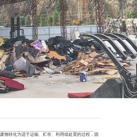
废物转化为适于运输、贮存、利用或处置的过程，固