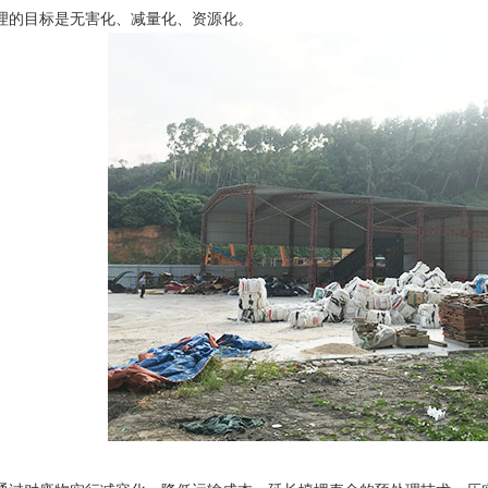
理的目标是无害化、减量化、资源化。