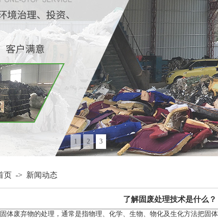
1
2
3
首页
->
新闻动态
了解固废处理技术是什么？
固体废弃物的处理，通常是指物理、化学、生物、物化及生化方法把固体