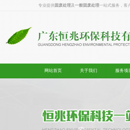
专业提供
固废处理
及
一般固废处理
一站式服务，客
网站首页
关于我们
服务项