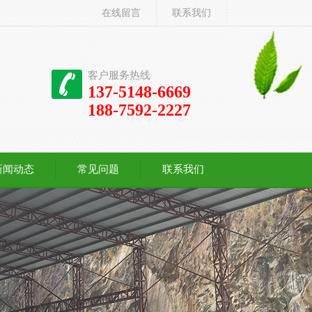
在线留言
联系我们
客户服务热线
137-5148-6669
188-7592-2227
新闻动态
常见问题
联系我们