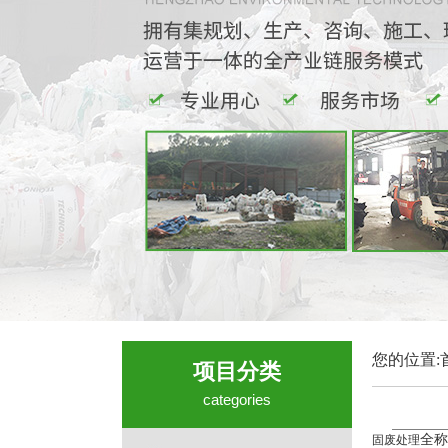
您的位置:
项目分类
categories
全称
固废处理