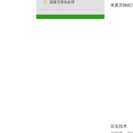
固废无害化处理
体废弃物处
压实技术