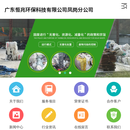
关于我们
服务项目
荣誉证书
合作客户
新闻中心
行业资讯
在线留言
联系我们